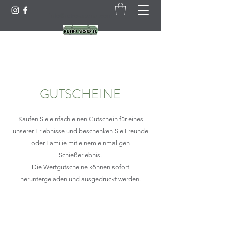
info@retro-arsenal.com
GUTSCHEINE
Kaufen Sie einfach einen Gutschein für eines
unserer Erlebnisse und beschenken Sie Freunde
oder Familie mit einem einmaligen
Schießerlebnis.
Die Wertgutscheine können sofort
heruntergeladen und ausgedruckt werden.